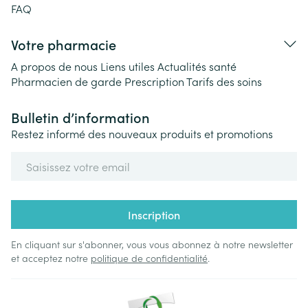
FAQ
Votre pharmacie
A propos de nous
Liens utiles
Actualités santé
Pharmacien de garde
Prescription
Tarifs des soins
Bulletin d’information
Restez informé des nouveaux produits et promotions
Adresse mail
Inscription
En cliquant sur s'abonner, vous vous abonnez à notre newsletter
et acceptez notre
politique de confidentialité
.