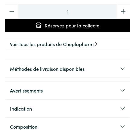
Quantité
Réservez
pour la collecte
Voir tous les produits de Cheplapharm
Méthodes de livraison disponibles
Avertissements
Indication
Composition