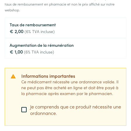
taux de remboursement en pharmacie et non le prix affiché sur notre
webshop.
Taux de remboursement
€ 2,00
(6% TVA incluse)
Augmentation de la rémunération
€ 1,00
(6% TVA incluse)
Informations importantes
Ce médicament nécessite une ordonnance valide. Il
ne peut pas être acheté en ligne et doit être payé à
la pharmacie après examen par le pharmacien.
Je comprends que ce produit nécessite une
ordonnance.