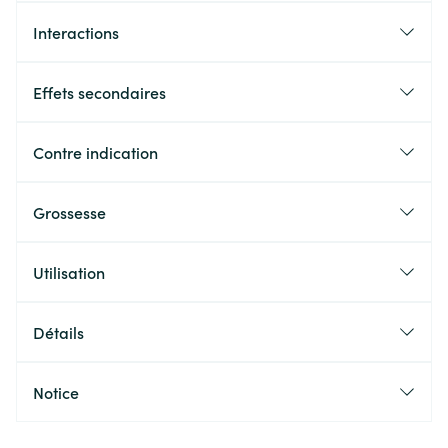
Interactions
Effets secondaires
Contre indication
Grossesse
Utilisation
Détails
Notice