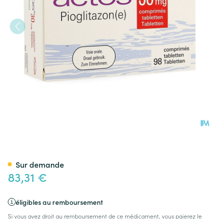
Actos 30mg Comp 98 X 30mg
Sur demande
83,31 €
éligibles au remboursement
Si vous avez droit au remboursement de ce médicament, vous paierez le