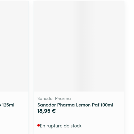
Sanodor Pharma
 125ml
Sanodor Pharma Lemon Paf 100ml
18,95 €
En rupture de stock