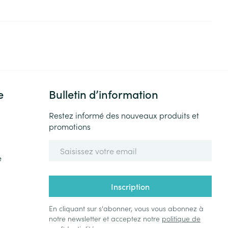
e
Bulletin d’information
Restez informé des nouveaux produits et
promotions
Adresse mail
e
Inscription
En cliquant sur s'abonner, vous vous abonnez à
notre newsletter et acceptez notre
politique de