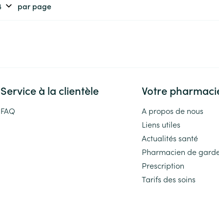
par page
Service à la clientèle
Votre pharmaci
FAQ
A propos de nous
Liens utiles
Actualités santé
Pharmacien de gard
Prescription
Tarifs des soins