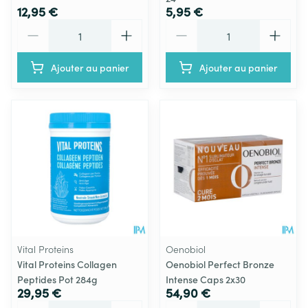
12,95 €
5,95 €
Quantité
Quantité
Ajouter au panier
Ajouter au panier
Vital Proteins
Oenobiol
Vital Proteins Collagen
Oenobiol Perfect Bronze
Peptides Pot 284g
Intense Caps 2x30
29,95 €
54,90 €
Quantité
Quantité