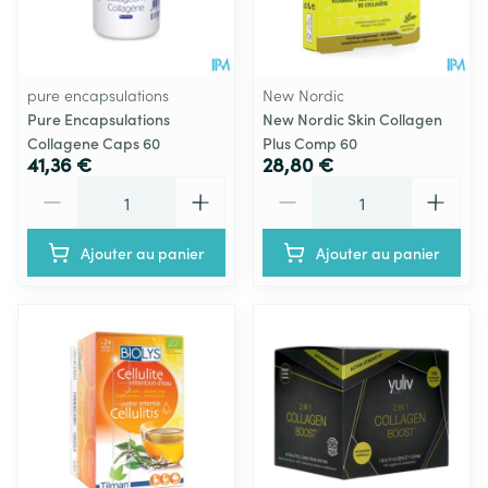
pure encapsulations
New Nordic
Pure Encapsulations
New Nordic Skin Collagen
Collagene Caps 60
Plus Comp 60
41,36 €
28,80 €
Quantité
Quantité
Ajouter au panier
Ajouter au panier