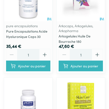
pure encapsulations
Arkocaps, Arkogelules,
Arkopharma
Pure Encapsulations Acide
Arkogelules Huile De
Hyaluronique Caps 30
Bourrache 180
35,44 €
47,60 €
Quantité
Quantité
Ajouter au panier
Ajouter au panier