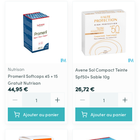
Nutrisan
Avene Sol Compact Teinte
Promeril Softcaps 45 + 15
Spf50+ Sable 10g
Gratuit Nutrisan
44,95 €
26,72 €
Quantité
Quantité
Ajouter au panier
Ajouter au panier