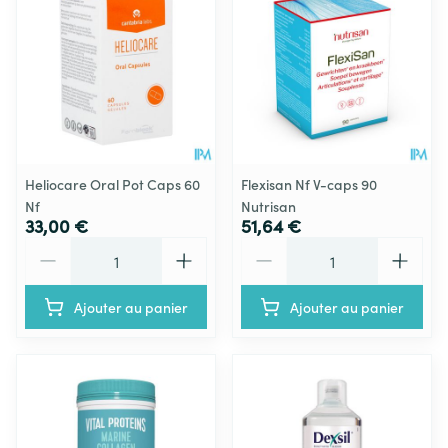
Heliocare Oral Pot Caps 60
Flexisan Nf V-caps 90
Nf
Nutrisan
33,00 €
51,64 €
Quantité
Quantité
Ajouter au panier
Ajouter au panier