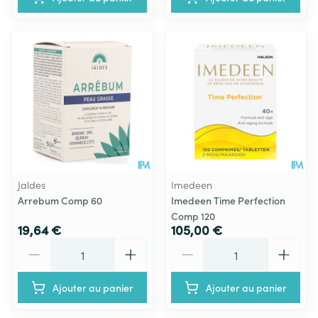
Jaldes
Imedeen
Arrebum Comp 60
Imedeen Time Perfection
Comp 120
19,64 €
105,00 €
Quantité
Quantité
Ajouter au panier
Ajouter au panier