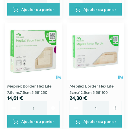
Ajouter au panier
Ajouter au panier
Mepilex Border Flex Lite
Mepilex Border Flex Lite
7,5cmx7,5cm 5 581250
5cmx12,5cm 5 581100
14,61 €
24,30 €
Quantité
Quantité
Ajouter au panier
Ajouter au panier