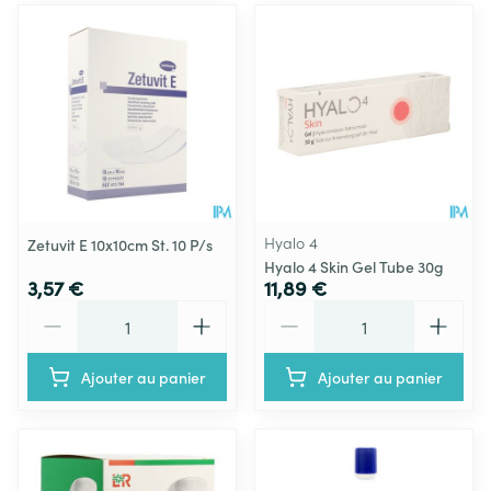
Hyalo 4
Zetuvit E 10x10cm St. 10 P/s
Hyalo 4 Skin Gel Tube 30g
3,57 €
11,89 €
Quantité
Quantité
Ajouter au panier
Ajouter au panier