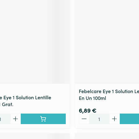
Febelcare Eye 1 Solution Le
 Eye 1 Solution Lentille
En Un 100ml
 Grat.
6,89 €
Quantité