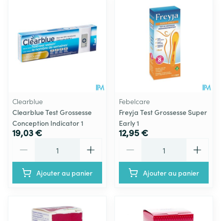
Clearblue
Febelcare
Clearblue Test Grossesse
Freyja Test Grossesse Super
Conception Indicator 1
Early 1
19,03 €
12,95 €
Quantité
Quantité
Ajouter au panier
Ajouter au panier