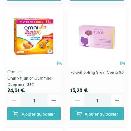
Omnivit
Folavit 0,4mg Start Comp 90
Omnivit Junior Gummies
Duopack -35%
24,61 €
15,28 €
Quantité
Quantité
Ajouter au panier
Ajouter au panier