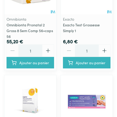
Omnibionta
Exacto
Omnibionta Pronatal 2
Exacto Test Grossesse
Gross 8 Sem Comp 56+caps
Simply 1
56
55,20 €
6,80 €
Quantité
Quantité
Ajouter au panier
Ajouter au panier