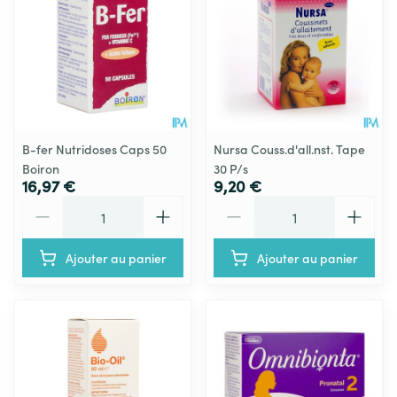
B-fer Nutridoses Caps 50
Nursa Couss.d'all.nst. Tape
Boiron
30 P/s
16,97 €
9,20 €
Quantité
Quantité
Ajouter au panier
Ajouter au panier