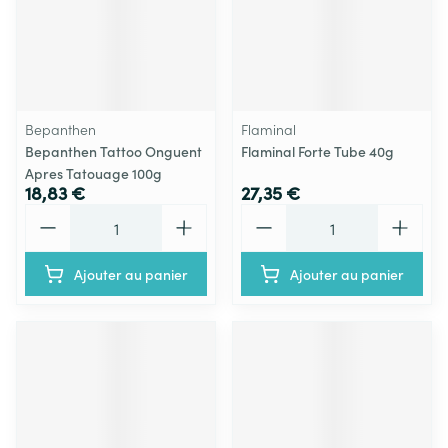
Bepanthen
Flaminal
Bepanthen Tattoo Onguent
Flaminal Forte Tube 40g
Apres Tatouage 100g
18,83 €
27,35 €
Quantité
Quantité
Ajouter au panier
Ajouter au panier