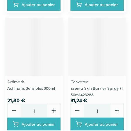
Ajouter au panier
Ajouter au panier
Actimaris
Convatec
Actimaris Sensibles 300ml
Esenta Skin Barrier Spray Fl
50ml 423288
21,80 €
31,24 €
Quantité
Quantité
Ajouter au panier
Ajouter au panier