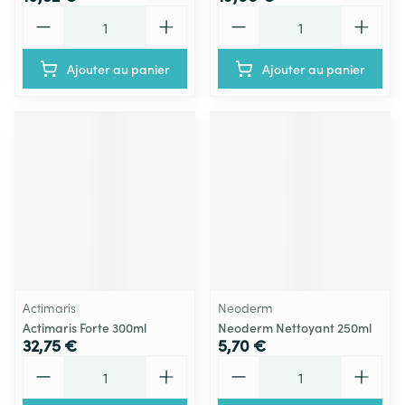
Quantité
Quantité
Ajouter au panier
Ajouter au panier
Actimaris
Neoderm
Actimaris Forte 300ml
Neoderm Nettoyant 250ml
32,75 €
5,70 €
Quantité
Quantité