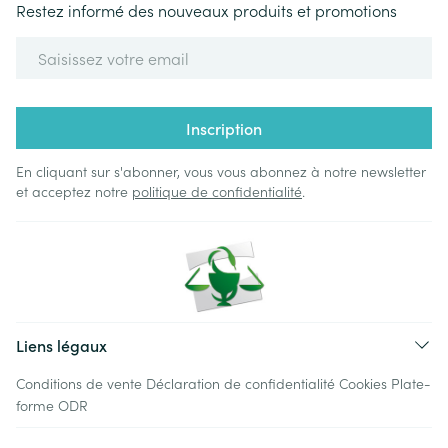
Restez informé des nouveaux produits et promotions
Adresse mail
Inscription
En cliquant sur s'abonner, vous vous abonnez à notre newsletter
et acceptez notre
politique de confidentialité
.
Liens légaux
Conditions de vente
Déclaration de confidentialité
Cookies
Plate-
forme ODR