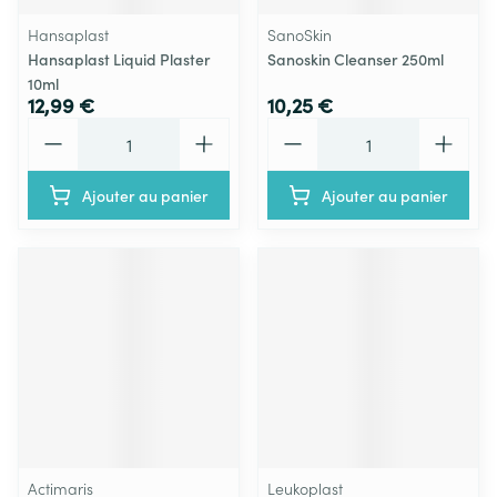
Hansaplast
SanoSkin
Hansaplast Liquid Plaster
Sanoskin Cleanser 250ml
10ml
12,99 €
10,25 €
Quantité
Quantité
Ajouter au panier
Ajouter au panier
Actimaris
Leukoplast