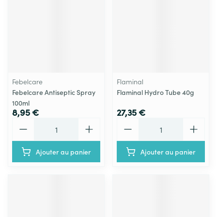
Febelcare
Flaminal
Febelcare Antiseptic Spray
Flaminal Hydro Tube 40g
100ml
8,95 €
27,35 €
Quantité
Quantité
Ajouter au panier
Ajouter au panier