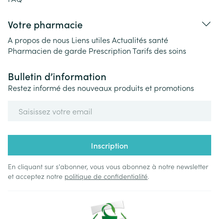
Votre pharmacie
A propos de nous
Liens utiles
Actualités santé
Pharmacien de garde
Prescription
Tarifs des soins
Bulletin d’information
Restez informé des nouveaux produits et promotions
Adresse mail
Inscription
En cliquant sur s'abonner, vous vous abonnez à notre newsletter
et acceptez notre
politique de confidentialité
.