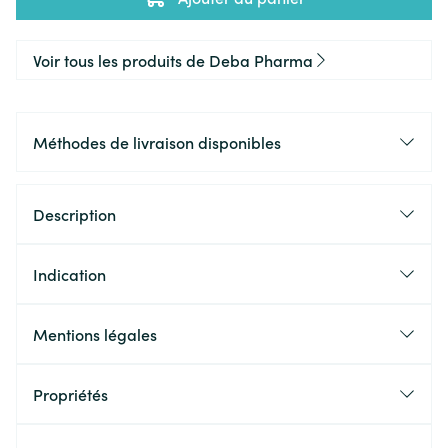
Voir tous les produits de Deba Pharma
Méthodes de livraison disponibles
Description
Indication
Mentions légales
Propriétés