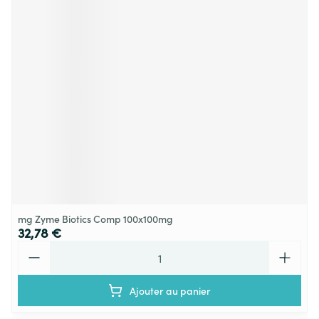
mg Zyme Biotics Comp 100x100mg
32,78 €
Quantité
Ajouter au panier