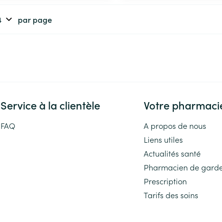
par page
Service à la clientèle
Votre pharmaci
FAQ
A propos de nous
Liens utiles
Actualités santé
Pharmacien de gard
Prescription
Tarifs des soins