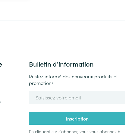
e
Bulletin d’information
Restez informé des nouveaux produits et
promotions
Adresse mail
e
Inscription
En cliquant sur s'abonner, vous vous abonnez à