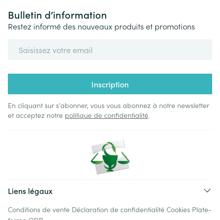
Bulletin d’information
Restez informé des nouveaux produits et promotions
Adresse mail
Inscription
En cliquant sur s'abonner, vous vous abonnez à notre newsletter
et acceptez notre
politique de confidentialité
.
Liens légaux
Conditions de vente
Déclaration de confidentialité
Cookies
Plate-