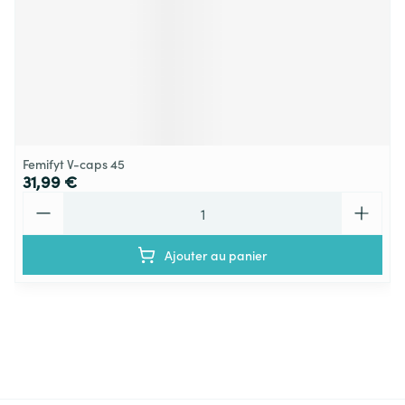
Femifyt V-caps 45
31,99 €
Quantité
Ajouter au panier