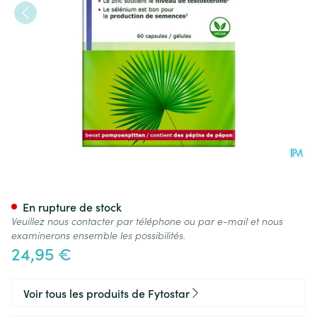
Biostar Promanil Caps 60
En rupture de stock
Veuillez nous contacter par téléphone ou par e-mail et nous
examinerons ensemble les possibilités.
24,95 €
Voir tous les produits de Fytostar