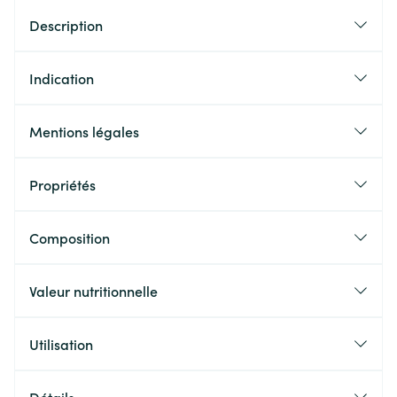
Description
Indication
Mentions légales
Propriétés
Composition
Valeur nutritionnelle
Utilisation