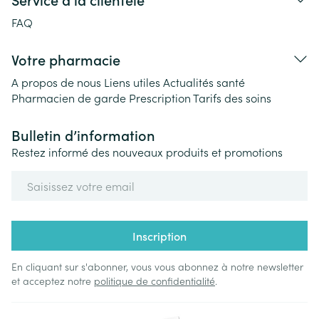
FAQ
Votre pharmacie
A propos de nous
Liens utiles
Actualités santé
Pharmacien de garde
Prescription
Tarifs des soins
Bulletin d’information
Restez informé des nouveaux produits et promotions
Adresse mail
Inscription
En cliquant sur s'abonner, vous vous abonnez à notre newsletter
et acceptez notre
politique de confidentialité
.