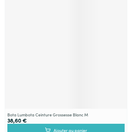
Bota Lumbota Ceinture Grossesse Blanc M
38,60 €
Ajouter au panier