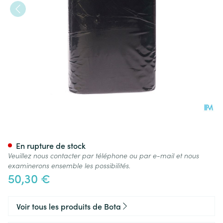
Bota Ceinture H 20cm Noire
En rupture de stock
Veuillez nous contacter par téléphone ou par e-mail et nous
examinerons ensemble les possibilités.
50,30 €
Voir tous les produits de Bota