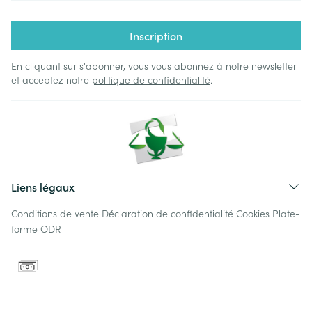
Inscription
En cliquant sur s'abonner, vous vous abonnez à notre newsletter
et acceptez notre
politique de confidentialité
.
Liens légaux
Conditions de vente
Déclaration de confidentialité
Cookies
Plate-
forme ODR