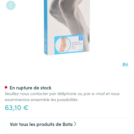
Bota Ortho Df 1100 Sk N2
En rupture de stock
Veuillez nous contacter par téléphone ou par e-mail et nous
examinerons ensemble les possibilités.
63,10 €
Voir tous les produits de Bota