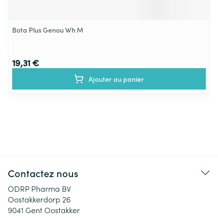
Bota Plus Genou Wh M
19,31 €
Ajouter au panier
Contactez nous
ODRP Pharma BV
Oostakkerdorp 26
9041
Gent Oostakker