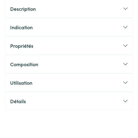
Description
Indication
Propriétés
Composition
Utilisation
Détails