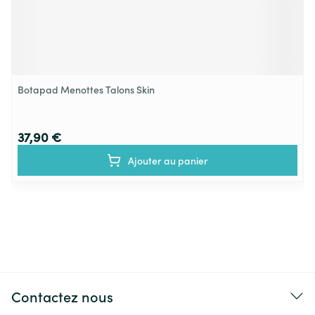
Botapad Menottes Talons Skin
37,90 €
Ajouter au panier
Contactez nous