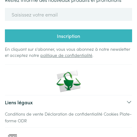
Adresse mail
Inscription
En cliquant sur s'abonner, vous vous abonnez à notre newsletter
et acceptez notre
politique de confidentialité
.
Liens légaux
Conditions de vente
Déclaration de confidentialité
Cookies
Plate-
forme ODR