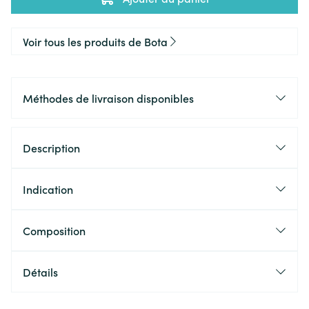
Voir tous les produits de Bota
Méthodes de livraison disponibles
Description
Indication
Composition
Détails