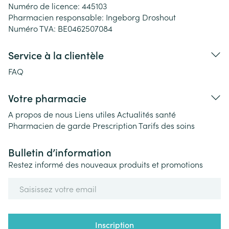
Numéro de licence:
445103
Pharmacien responsable:
Ingeborg Droshout
Numéro TVA:
BE0462507084
Service à la clientèle
FAQ
Votre pharmacie
A propos de nous
Liens utiles
Actualités santé
Pharmacien de garde
Prescription
Tarifs des soins
Bulletin d’information
Restez informé des nouveaux produits et promotions
Adresse mail
Inscription