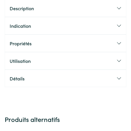
Description
Indication
Propriétés
Utilisation
Détails
Produits alternatifs