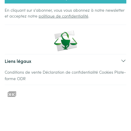
En cliquant sur s'abonner, vous vous abonnez à notre newsletter
et acceptez notre
politique de confidentialité
.
Liens légaux
Conditions de vente
Déclaration de confidentialité
Cookies
Plate-
forme ODR