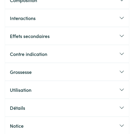
Composition
Interactions
Effets secondaires
Contre indication
Grossesse
Utilisation
Détails
Notice