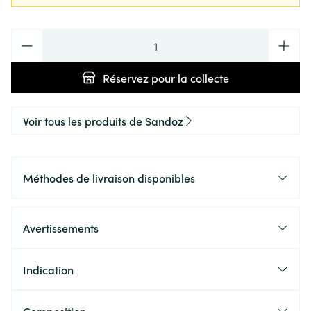
Quantité
Réservez
pour la collecte
Voir tous les produits de Sandoz
Méthodes de livraison disponibles
Avertissements
Indication