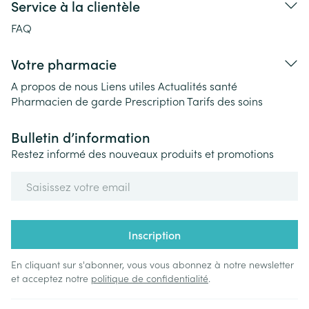
Service à la clientèle
FAQ
Votre pharmacie
A propos de nous
Liens utiles
Actualités santé
Pharmacien de garde
Prescription
Tarifs des soins
Bulletin d’information
Restez informé des nouveaux produits et promotions
Adresse mail
Inscription
En cliquant sur s'abonner, vous vous abonnez à notre newsletter
et acceptez notre
politique de confidentialité
.