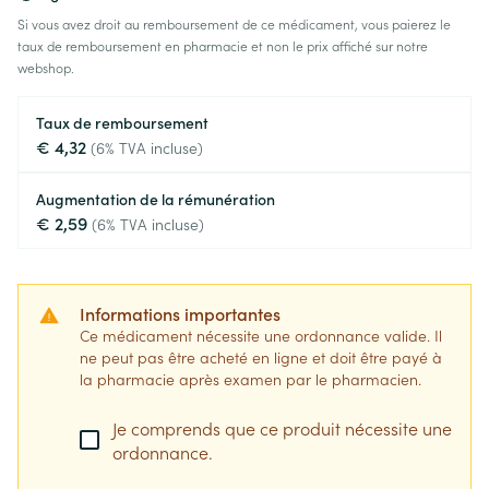
Si vous avez droit au remboursement de ce médicament, vous paierez le
taux de remboursement en pharmacie et non le prix affiché sur notre
webshop.
Taux de remboursement
€ 4,32
(6% TVA incluse)
Augmentation de la rémunération
€ 2,59
(6% TVA incluse)
Informations importantes
Ce médicament nécessite une ordonnance valide. Il
ne peut pas être acheté en ligne et doit être payé à
la pharmacie après examen par le pharmacien.
Je comprends que ce produit nécessite une
ordonnance.