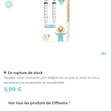
Offisoins Seringues Nasales 
En rupture de stock
Veuillez nous contacter par téléphone ou par e-mail et nous
examinerons ensemble les possibilités.
5,99 €
Voir tous les produits de Offisoins