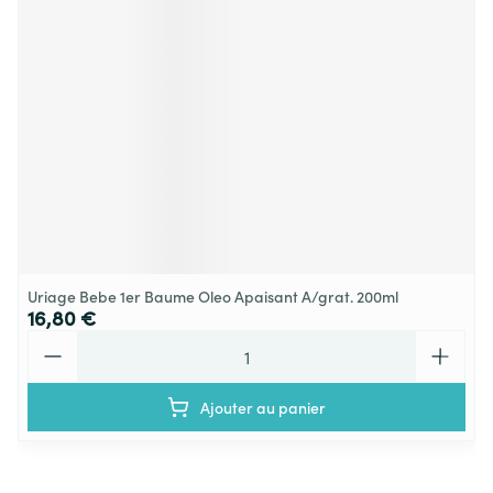
Uriage Bebe 1er Baume Oleo Apaisant A/grat. 200ml
16,80 €
Quantité
Ajouter au panier