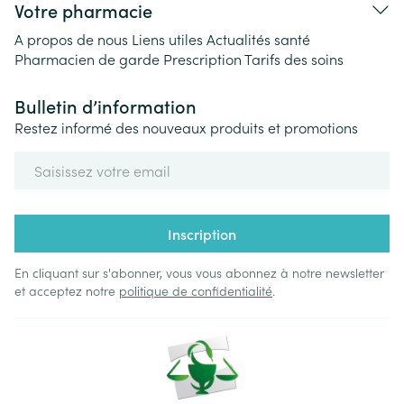
Votre pharmacie
A propos de nous
Liens utiles
Actualités santé
Pharmacien de garde
Prescription
Tarifs des soins
Bulletin d’information
Restez informé des nouveaux produits et promotions
Adresse mail
Inscription
En cliquant sur s'abonner, vous vous abonnez à notre newsletter
et acceptez notre
politique de confidentialité
.