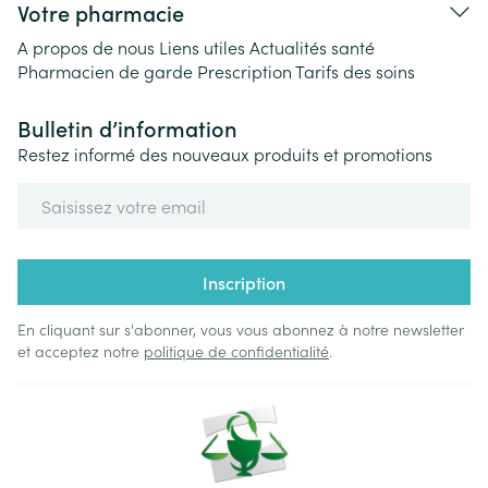
Votre pharmacie
A propos de nous
Liens utiles
Actualités santé
Pharmacien de garde
Prescription
Tarifs des soins
Bulletin d’information
Restez informé des nouveaux produits et promotions
Adresse mail
Inscription
En cliquant sur s'abonner, vous vous abonnez à notre newsletter
et acceptez notre
politique de confidentialité
.