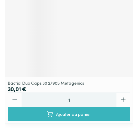
Bactiol Duo Caps 30 27905 Metagenics
30,01 €
Quantité
Ajouter au panier