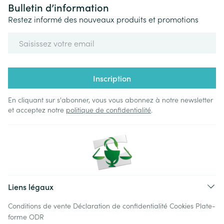
Bulletin d’information
Restez informé des nouveaux produits et promotions
Adresse mail
Inscription
En cliquant sur s'abonner, vous vous abonnez à notre newsletter
et acceptez notre
politique de confidentialité
.
Liens légaux
Conditions de vente
Déclaration de confidentialité
Cookies
Plate-
forme ODR