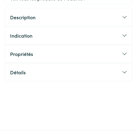
Description
Indication
Propriétés
Détails