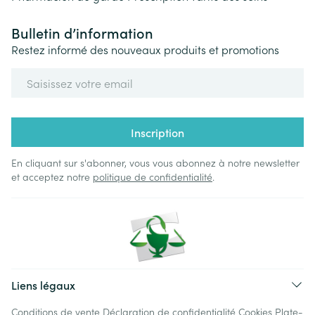
Bulletin d’information
Restez informé des nouveaux produits et promotions
Adresse mail
Inscription
En cliquant sur s'abonner, vous vous abonnez à notre newsletter
et acceptez notre
politique de confidentialité
.
Liens légaux
Conditions de vente
Déclaration de confidentialité
Cookies
Plate-