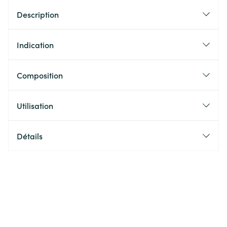
Description
Indication
Composition
Utilisation
Détails