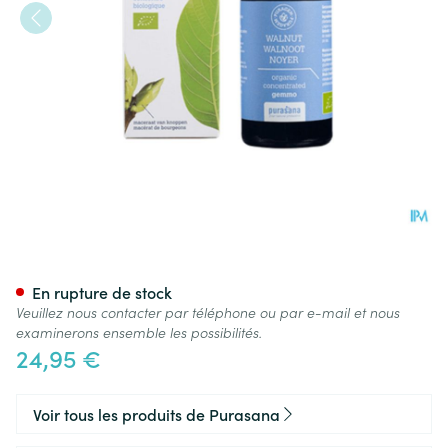
Purasana Puragem Noyer 50
En rupture de stock
Veuillez nous contacter par téléphone ou par e-mail et nous
examinerons ensemble les possibilités.
24,95 €
Voir tous les produits de Purasana