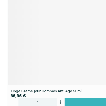
Tinge Creme Jour Hommes Anti Age 50ml
36,95 €
Quantité