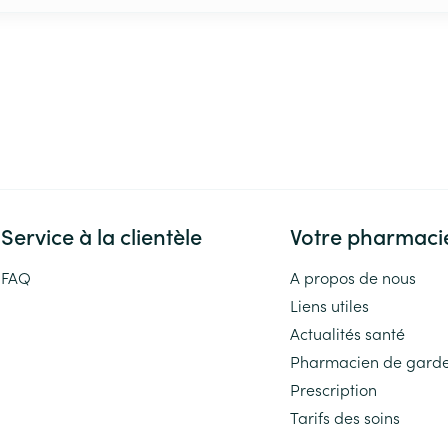
Service à la clientèle
Votre pharmaci
FAQ
A propos de nous
Liens utiles
Actualités santé
Pharmacien de gard
Prescription
Tarifs des soins