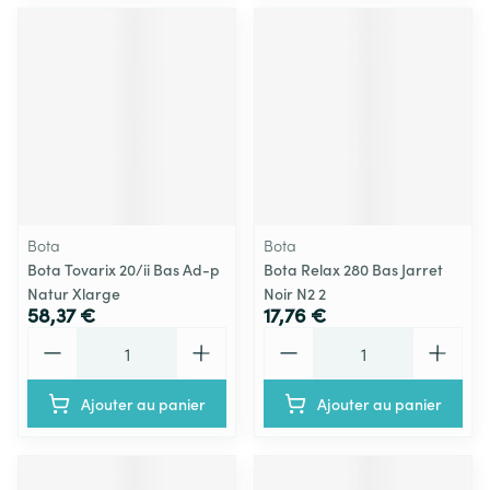
Bota
Bota
Bota Tovarix 20/ii Bas Ad-p
Bota Relax 280 Bas Jarret
Natur Xlarge
Noir N2 2
58,37 €
17,76 €
Quantité
Quantité
Ajouter au panier
Ajouter au panier