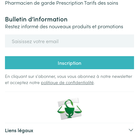
Pharmacien de garde
Prescription
Tarifs des soins
Bulletin d’information
Restez informé des nouveaux produits et promotions
Adresse mail
Inscription
En cliquant sur s'abonner, vous vous abonnez à notre newsletter
et acceptez notre
politique de confidentialité
.
Liens légaux