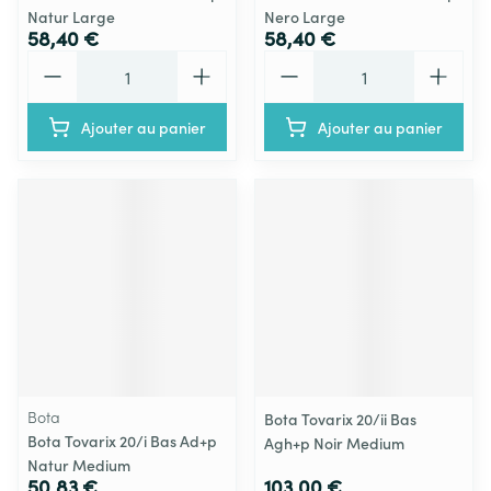
Natur Large
Nero Large
58,40 €
58,40 €
Quantité
Quantité
Ajouter au panier
Ajouter au panier
Bota
Bota Tovarix 20/ii Bas
Bota Tovarix 20/i Bas Ad+p
Agh+p Noir Medium
Natur Medium
50,83 €
103,00 €