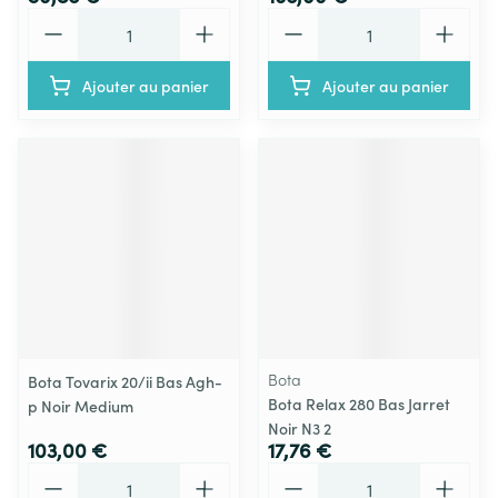
Quantité
Quantité
Ajouter au panier
Ajouter au panier
Bota
Bota Tovarix 20/ii Bas Agh-
Bota Relax 280 Bas Jarret
p Noir Medium
Noir N3 2
103,00 €
17,76 €
Quantité
Quantité