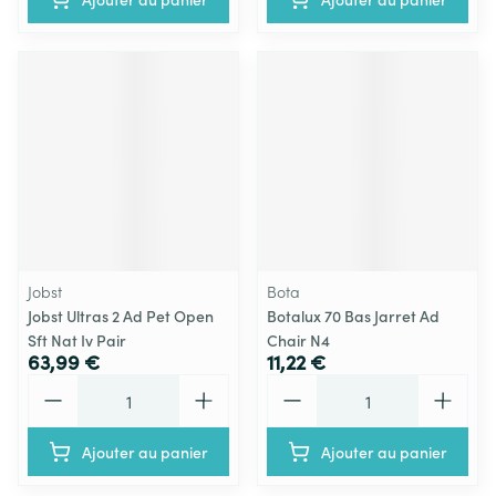
Jobst
Bota
Jobst Ultras 2 Ad Pet Open
Botalux 70 Bas Jarret Ad
Sft Nat Iv Pair
Chair N4
63,99 €
11,22 €
Quantité
Quantité
Ajouter au panier
Ajouter au panier