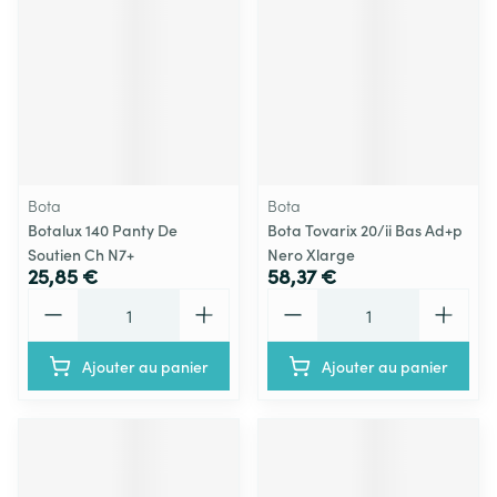
Bota
Bota
Botalux 140 Panty De
Bota Tovarix 20/ii Bas Ad+p
Soutien Ch N7+
Nero Xlarge
25,85 €
58,37 €
Quantité
Quantité
Ajouter au panier
Ajouter au panier