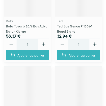
Bota
Ted
Bota Tovarix 20/ii Bas Ad+p
Ted Bas Genou 71150 M
Natur Xlarge
Regul Blanc
58,37 €
32,94 €
Quantité
Quantité
Ajouter au panier
Ajouter au panier