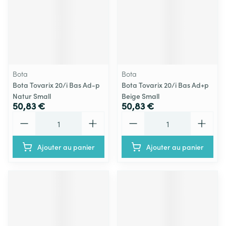
Bota
Bota
Bota Tovarix 20/i Bas Ad-p
Bota Tovarix 20/i Bas Ad+p
Natur Small
Beige Small
50,83 €
50,83 €
Quantité
Quantité
Ajouter au panier
Ajouter au panier