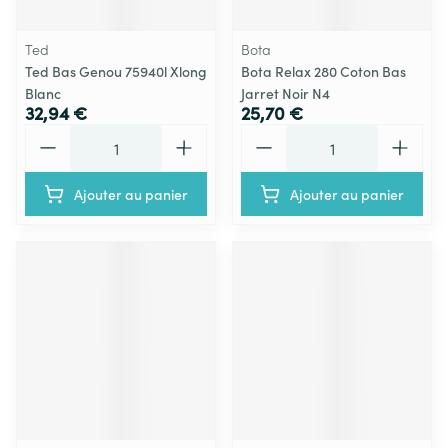
Ted
Bota
Ted Bas Genou 75940l Xlong
Bota Relax 280 Coton Bas
Blanc
Jarret Noir N4
32,94 €
25,70 €
Quantité
Quantité
Ajouter au panier
Ajouter au panier