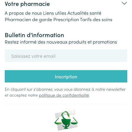
Votre pharmacie
A propos de nous
Liens utiles
Actualités santé
Pharmacien de garde
Prescription
Tarifs des soins
Bulletin d’information
Restez informé des nouveaux produits et promotions
Adresse mail
Inscription
En cliquant sur s'abonner, vous vous abonnez à notre newsletter
et acceptez notre
politique de confidentialité
.