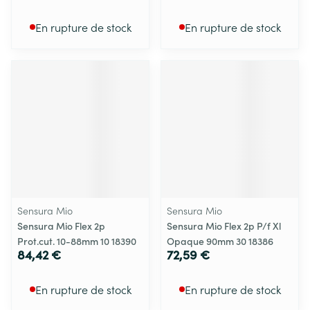
En rupture de stock
En rupture de stock
Sensura Mio
Sensura Mio
Sensura Mio Flex 2p
Sensura Mio Flex 2p P/f Xl
Prot.cut. 10-88mm 10 18390
Opaque 90mm 30 18386
84,42 €
72,59 €
En rupture de stock
En rupture de stock