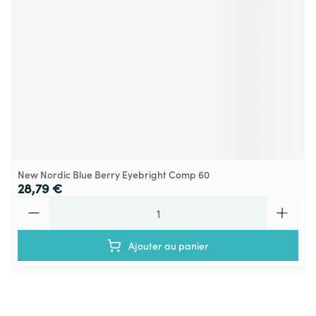
New Nordic Blue Berry Eyebright Comp 60
28,79 €
Quantité
Ajouter au panier