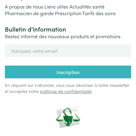
A propos de nous
Liens utiles
Actualités santé
Pharmacien de garde
Prescription
Tarifs des soins
Bulletin d’information
Restez informé des nouveaux produits et promotions
Adresse mail
Inscription
En cliquant sur s'abonner, vous vous abonnez à notre newsletter
et acceptez notre
politique de confidentialité
.