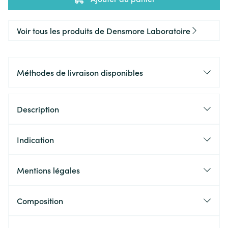
Voir tous les produits de Densmore Laboratoire
Méthodes de livraison disponibles
Description
Indication
Mentions légales
Composition