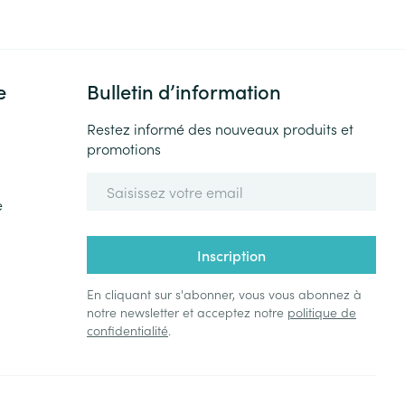
e
Bulletin d’information
Restez informé des nouveaux produits et
promotions
Adresse mail
e
Inscription
En cliquant sur s'abonner, vous vous abonnez à
notre newsletter et acceptez notre
politique de
confidentialité
.