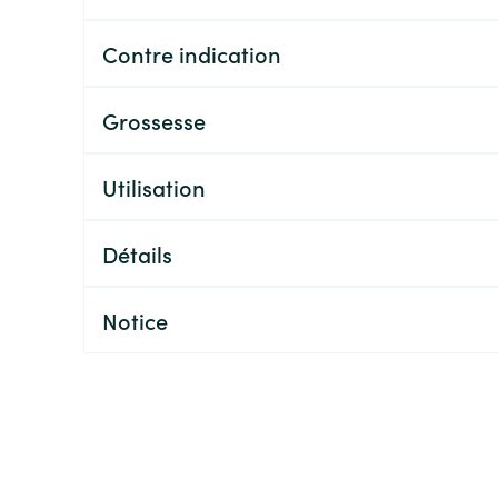
Contre indication
Grossesse
Utilisation
Détails
Notice