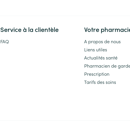
Service à la clientèle
Votre pharmaci
FAQ
A propos de nous
Liens utiles
Actualités santé
Pharmacien de gard
Prescription
Tarifs des soins