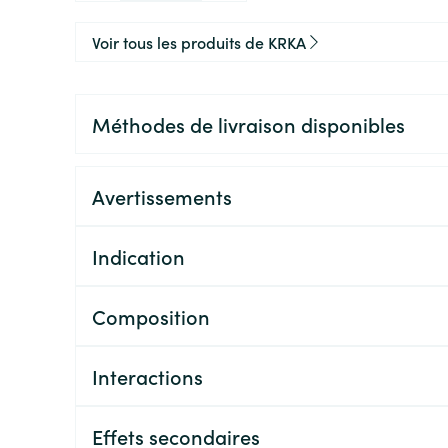
Voir tous les produits de KRKA
Méthodes de livraison disponibles
Avertissements
Indication
Composition
Interactions
Effets secondaires