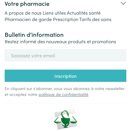
Votre pharmacie
A propos de nous
Liens utiles
Actualités santé
Pharmacien de garde
Prescription
Tarifs des soins
Bulletin d’information
Restez informé des nouveaux produits et promotions
Adresse mail
Inscription
En cliquant sur s'abonner, vous vous abonnez à notre newsletter
et acceptez notre
politique de confidentialité
.