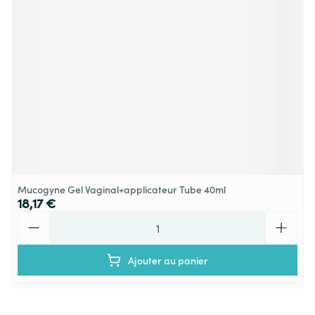
Mucogyne Gel Vaginal+applicateur Tube 40ml
18,17 €
Quantité
Ajouter au panier