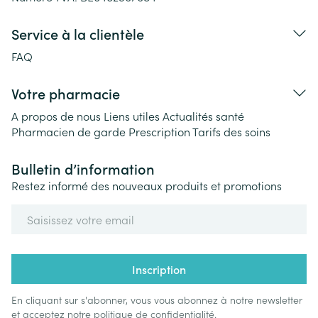
Service à la clientèle
FAQ
Votre pharmacie
A propos de nous
Liens utiles
Actualités santé
Pharmacien de garde
Prescription
Tarifs des soins
Bulletin d’information
Restez informé des nouveaux produits et promotions
Adresse mail
Inscription
En cliquant sur s'abonner, vous vous abonnez à notre newsletter
et acceptez notre
politique de confidentialité
.