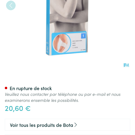
Bota El-bota Short Sport Wh
En rupture de stock
Veuillez nous contacter par téléphone ou par e-mail et nous
examinerons ensemble les possibilités.
20,60 €
Voir tous les produits de Bota