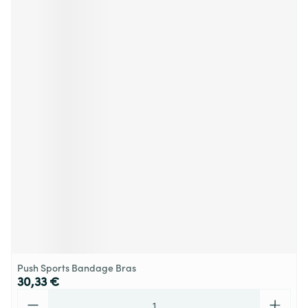
Push Sports Bandage Bras
30,33 €
Quantité