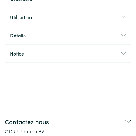
Utilisation
Détails
Notice
Contactez nous
ODRP Pharma BV