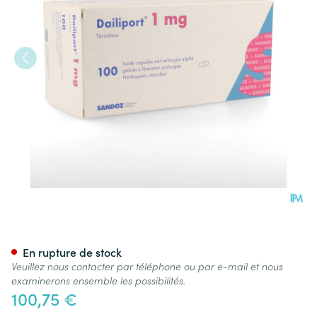
Dailiport 1,0mg Liberation P
En rupture de stock
Veuillez nous contacter par téléphone ou par e-mail et nous
examinerons ensemble les possibilités.
100,75 €