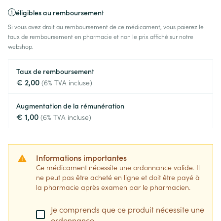
éligibles au remboursement
Si vous avez droit au remboursement de ce médicament, vous paierez le
taux de remboursement en pharmacie et non le prix affiché sur notre
webshop.
Taux de remboursement
€ 2,00
(6% TVA incluse)
Augmentation de la rémunération
€ 1,00
(6% TVA incluse)
Informations importantes
Ce médicament nécessite une ordonnance valide. Il
ne peut pas être acheté en ligne et doit être payé à
la pharmacie après examen par le pharmacien.
Je comprends que ce produit nécessite une
ordonnance.