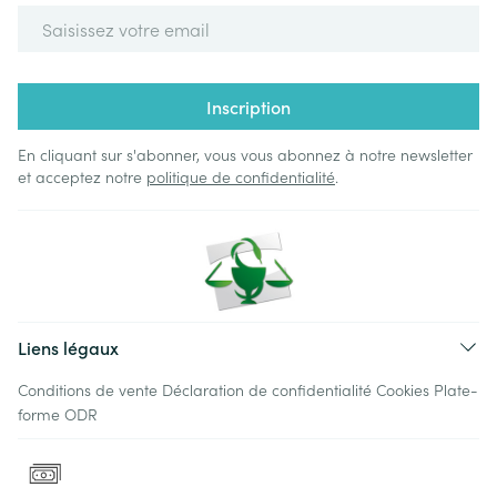
Adresse mail
Inscription
En cliquant sur s'abonner, vous vous abonnez à notre newsletter
et acceptez notre
politique de confidentialité
.
Liens légaux
Conditions de vente
Déclaration de confidentialité
Cookies
Plate-
forme ODR