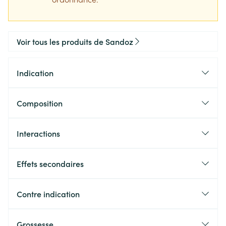
Voir tous les produits de Sandoz
Indication
Composition
Interactions
Effets secondaires
Contre indication
Grossesse