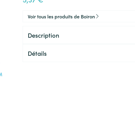
Voir tous les produits de Boiron
Description
Détails