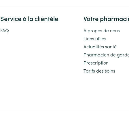
Service à la clientèle
Votre pharmaci
FAQ
A propos de nous
Liens utiles
Actualités santé
Pharmacien de gard
Prescription
Tarifs des soins