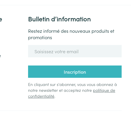
e
Bulletin d’information
Restez informé des nouveaux produits et
promotions
Adresse mail
e
Inscription
En cliquant sur s'abonner, vous vous abonnez à
notre newsletter et acceptez notre
politique de
confidentialité
.