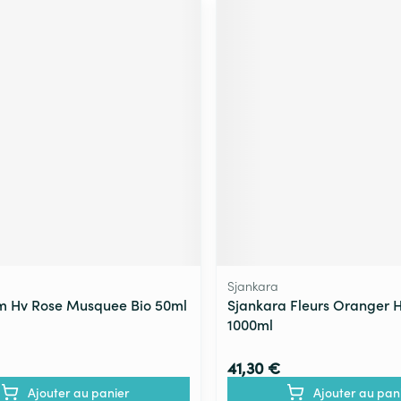
Sjankara
m Hv Rose Musquee Bio 50ml
Sjankara Fleurs Oranger H
1000ml
41,30 €
Ajouter au panier
Ajouter au pan