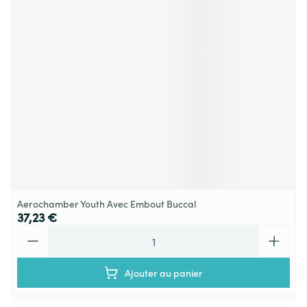
Aerochamber Youth Avec Embout Buccal
37,23 €
Quantité
Ajouter au panier