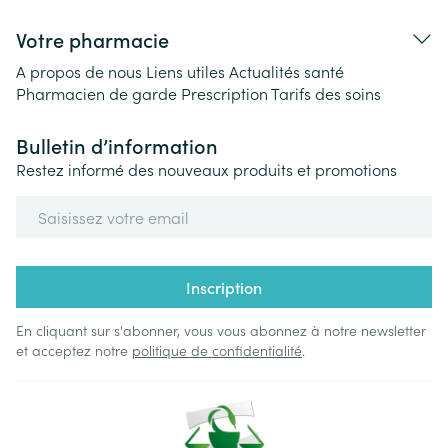
Votre pharmacie
A propos de nous
Liens utiles
Actualités santé
Pharmacien de garde
Prescription
Tarifs des soins
Bulletin d’information
Restez informé des nouveaux produits et promotions
Adresse mail
Inscription
En cliquant sur s'abonner, vous vous abonnez à notre newsletter
et acceptez notre
politique de confidentialité
.