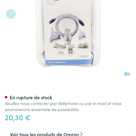
Omron Neb-askit-11 Accessoir
En rupture de stock
Veuillez nous contacter par téléphone ou par e-mail et nous
examinerons ensemble les possibilités.
20,30 €
Voir tous les produits de Omron