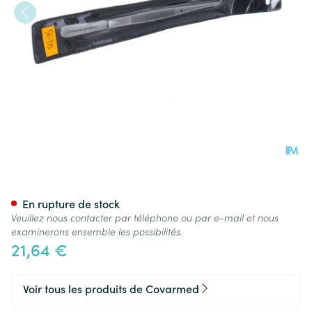
Pincette Bajonette Covarmed
En rupture de stock
Veuillez nous contacter par téléphone ou par e-mail et nous
examinerons ensemble les possibilités.
21,64 €
Voir tous les produits de Covarmed