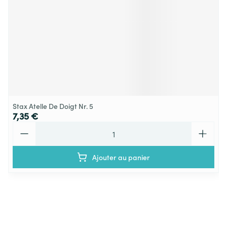
Stax Atelle De Doigt Nr. 5
7,35 €
Quantité
Ajouter au panier