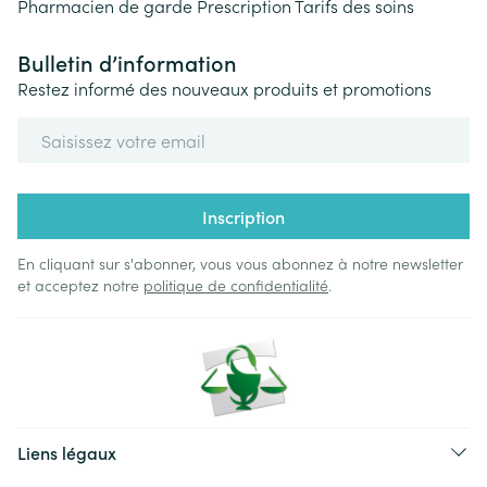
Pharmacien de garde
Prescription
Tarifs des soins
Bulletin d’information
Restez informé des nouveaux produits et promotions
Adresse mail
Inscription
En cliquant sur s'abonner, vous vous abonnez à notre newsletter
et acceptez notre
politique de confidentialité
.
Liens légaux