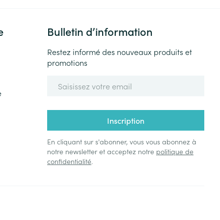
e
Bulletin d’information
Restez informé des nouveaux produits et
promotions
Adresse mail
e
Inscription
En cliquant sur s'abonner, vous vous abonnez à
notre newsletter et acceptez notre
politique de
confidentialité
.