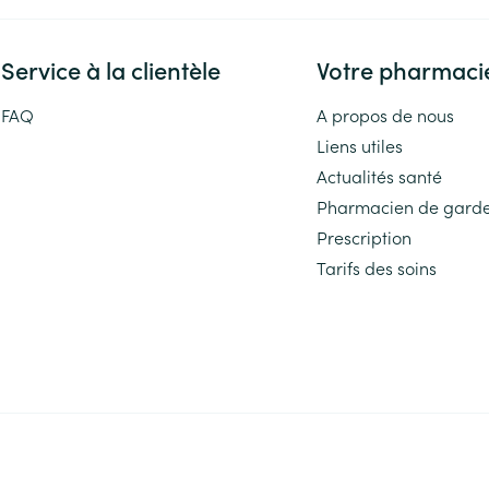
Service à la clientèle
Votre pharmaci
FAQ
A propos de nous
Liens utiles
Actualités santé
Pharmacien de gard
Prescription
Tarifs des soins