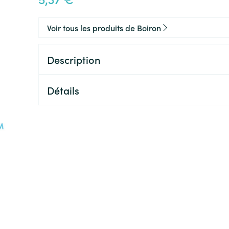
Voir tous les produits de Boiron
Description
Détails