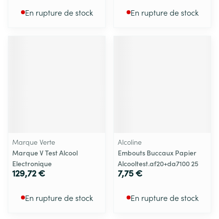
En rupture de stock
En rupture de stock
Marque Verte
Alcoline
Marque V Test Alcool
Embouts Buccaux Papier
Electronique
Alcooltest.af20+da7100 25
129,72 €
7,75 €
En rupture de stock
En rupture de stock