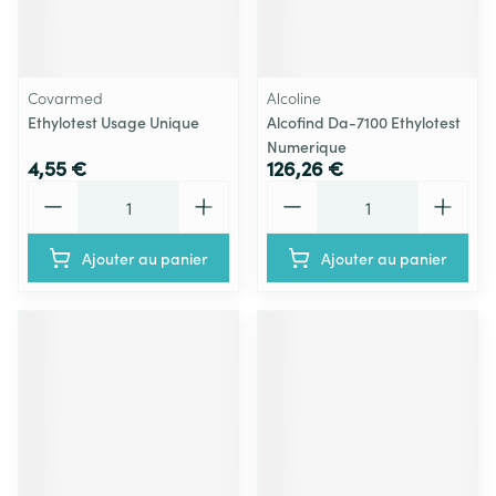
Covarmed
Alcoline
Ethylotest Usage Unique
Alcofind Da-7100 Ethylotest
Numerique
4,55 €
126,26 €
Quantité
Quantité
Ajouter au panier
Ajouter au panier