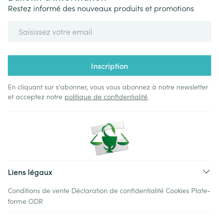
Restez informé des nouveaux produits et promotions
Adresse mail
Inscription
En cliquant sur s'abonner, vous vous abonnez à notre newsletter
et acceptez notre
politique de confidentialité
.
Liens légaux
Conditions de vente
Déclaration de confidentialité
Cookies
Plate-
forme ODR