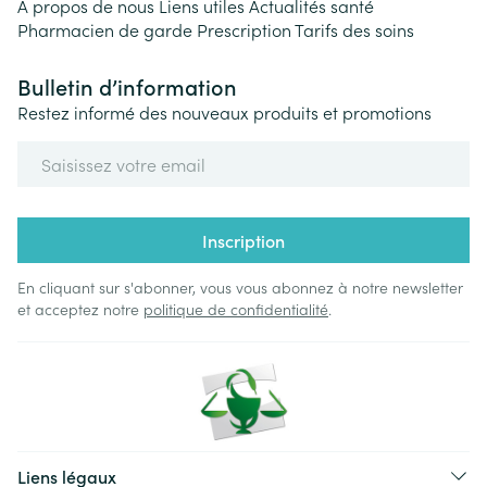
A propos de nous
Liens utiles
Actualités santé
Pharmacien de garde
Prescription
Tarifs des soins
Bulletin d’information
Restez informé des nouveaux produits et promotions
Adresse mail
Inscription
En cliquant sur s'abonner, vous vous abonnez à notre newsletter
et acceptez notre
politique de confidentialité
.
Liens légaux