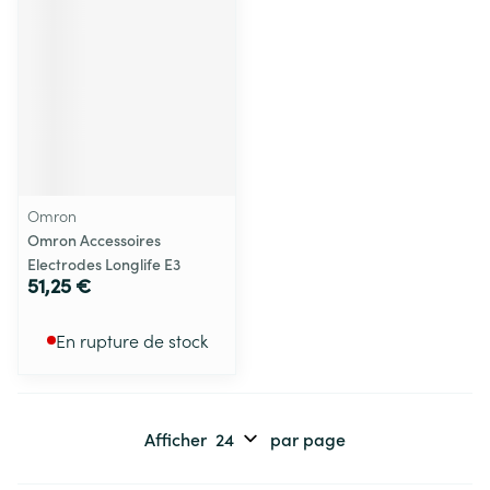
Omron
Omron Accessoires
Electrodes Longlife E3
51,25 €
En rupture de stock
Afficher
par page