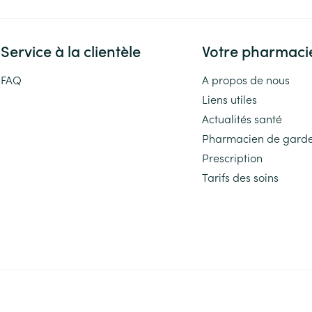
Service à la clientèle
Votre pharmaci
FAQ
A propos de nous
Liens utiles
Actualités santé
Pharmacien de gard
Prescription
Tarifs des soins