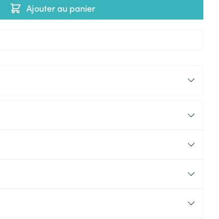
Ajouter au panier