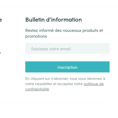
e
Bulletin d’information
Restez informé des nouveaux produits et
promotions
Adresse mail
e
Inscription
En cliquant sur s'abonner, vous vous abonnez à
notre newsletter et acceptez notre
politique de
confidentialité
.