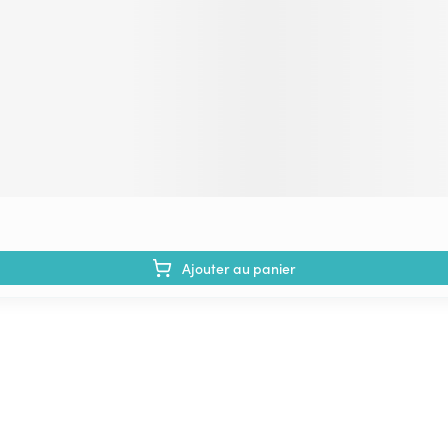
Ajouter au panier