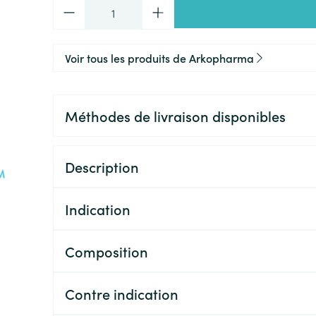
Quantité
Voir tous les produits de Arkopharma
Méthodes de livraison disponibles
Description
Indication
Composition
Contre indication