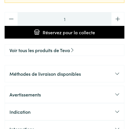
Quantité
Réservez
pour la collecte
Voir tous les produits de Teva
Méthodes de livraison disponibles
Avertissements
Indication