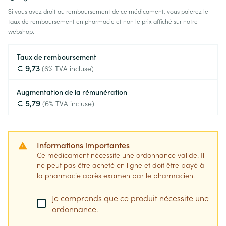
Si vous avez droit au remboursement de ce médicament, vous paierez le
taux de remboursement en pharmacie et non le prix affiché sur notre
webshop.
Taux de remboursement
€ 9,73
(6% TVA incluse)
Augmentation de la rémunération
€ 5,79
(6% TVA incluse)
Informations importantes
Ce médicament nécessite une ordonnance valide. Il
ne peut pas être acheté en ligne et doit être payé à
la pharmacie après examen par le pharmacien.
Je comprends que ce produit nécessite une
ordonnance.