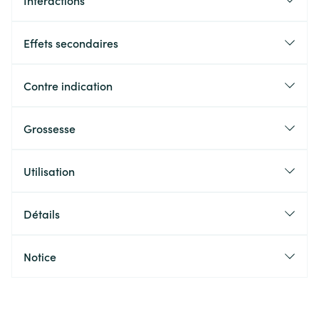
Interactions
Effets secondaires
Contre indication
Grossesse
Utilisation
Détails
Notice