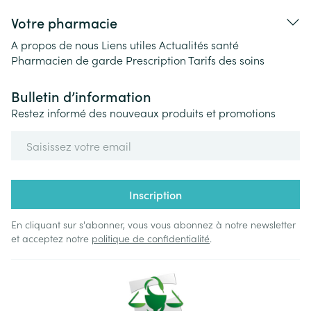
Votre pharmacie
A propos de nous
Liens utiles
Actualités santé
Pharmacien de garde
Prescription
Tarifs des soins
Bulletin d’information
Restez informé des nouveaux produits et promotions
Adresse mail
Inscription
En cliquant sur s'abonner, vous vous abonnez à notre newsletter
et acceptez notre
politique de confidentialité
.