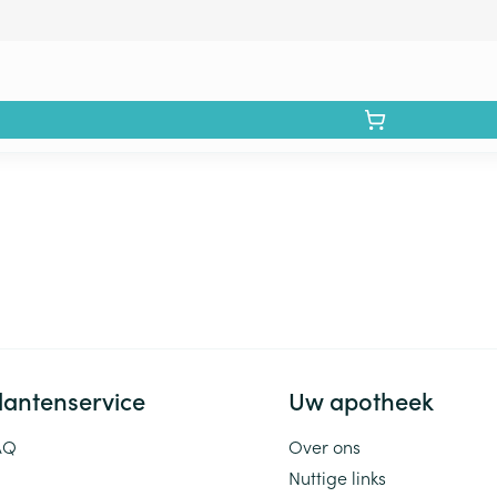
lantenservice
Uw apotheek
AQ
Over ons
Nuttige links