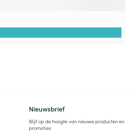
Nieuwsbrief
Blijf op de hoogte van nieuwe producten en
promoties