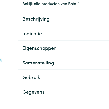
Bekijk alle producten van Bota
Beschrijving
Indicatie
Eigenschappen
Samenstelling
Gebruik
Gegevens