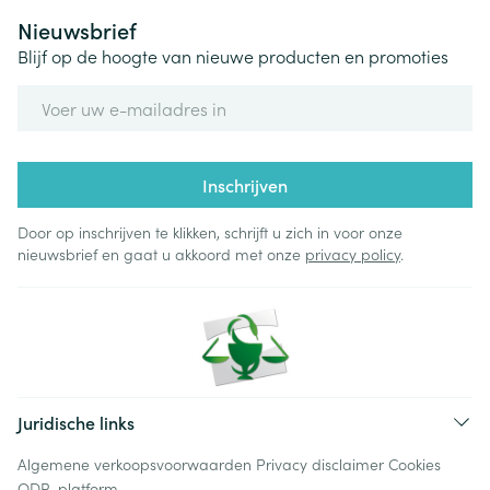
Nieuwsbrief
Blijf op de hoogte van nieuwe producten en promoties
E-mail adres
Inschrijven
Door op inschrijven te klikken, schrijft u zich in voor onze
nieuwsbrief en gaat u akkoord met onze
privacy policy
.
Juridische links
Algemene verkoopsvoorwaarden
Privacy disclaimer
Cookies
ODR-platform