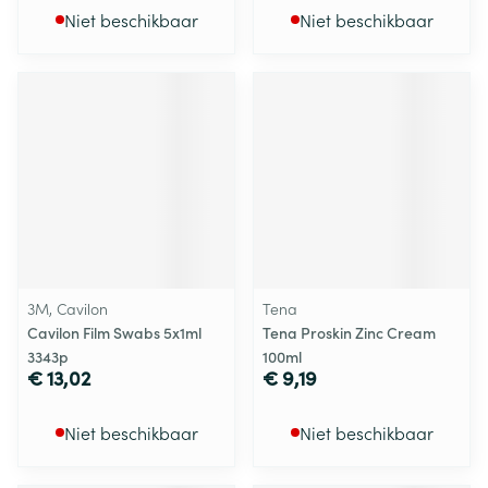
Niet beschikbaar
Niet beschikbaar
3M, Cavilon
Tena
Cavilon Film Swabs 5x1ml
Tena Proskin Zinc Cream
3343p
100ml
€ 13,02
€ 9,19
Niet beschikbaar
Niet beschikbaar