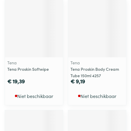
Tena
Tena
Tena Proskin Softwipe
Tena Proskin Body Cream
Tube 150ml 4257
€ 19,39
€ 9,19
Niet beschikbaar
Niet beschikbaar