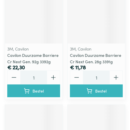
3M, Cavilon
3M, Cavilon
Cavilon Duurzame Barriere
Cavilon Duurzame Barriere
Cr Next Gen. 92g 3392g
Cr Next Gen. 28g 3391g
€ 22,30
€ 11,78
Aantal
Aantal
Bestel
Bestel