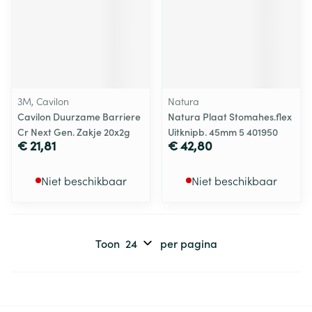
3M, Cavilon
Natura
Cavilon Duurzame Barriere
Natura Plaat Stomahes.flex
Cr Next Gen. Zakje 20x2g
Uitknipb. 45mm 5 401950
€ 21,81
€ 42,80
Niet beschikbaar
Niet beschikbaar
Toon
per pagina