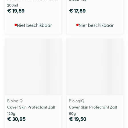
200ml
€ 19,59
€ 17,69
Niet beschikbaar
Niet beschikbaar
BiologiQ
BiologiQ
Cover Skin Protectant Zalf
Cover Skin Protectant Zalf
120g
60g
€ 30,95
€ 19,50