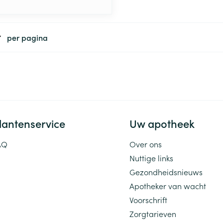
per pagina
lantenservice
Uw apotheek
AQ
Over ons
Nuttige links
Gezondheidsnieuws
Apotheker van wacht
Voorschrift
Zorgtarieven