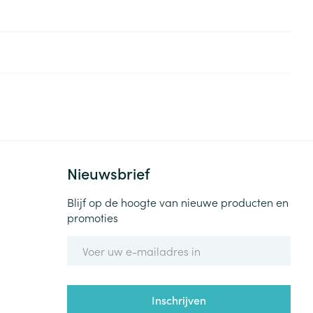
Nieuwsbrief
Blijf op de hoogte van nieuwe producten en
promoties
E-mail adres
Inschrijven