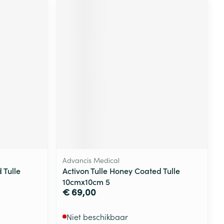
Advancis Medical
 Tulle
Activon Tulle Honey Coated Tulle
10cmx10cm 5
€ 69,00
Niet beschikbaar