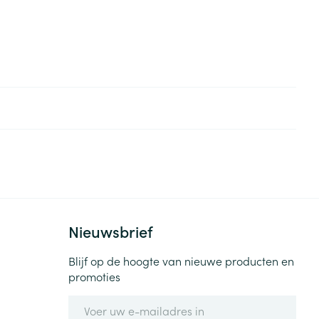
Nieuwsbrief
Blijf op de hoogte van nieuwe producten en
promoties
E-mail adres