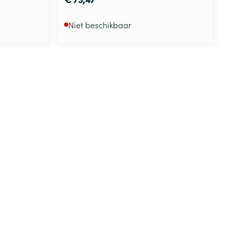
Niet beschikbaar