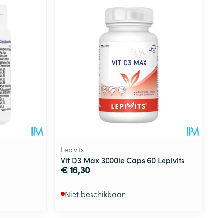
Lepivits
Vit D3 Max 3000ie Caps 60 Lepivits
€ 16,30
Niet beschikbaar