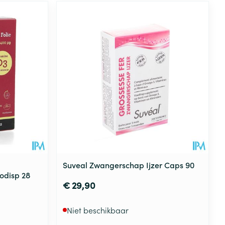
Suveal Zwangerschap Ijzer Caps 90
rodisp 28
€ 29,90
Niet beschikbaar