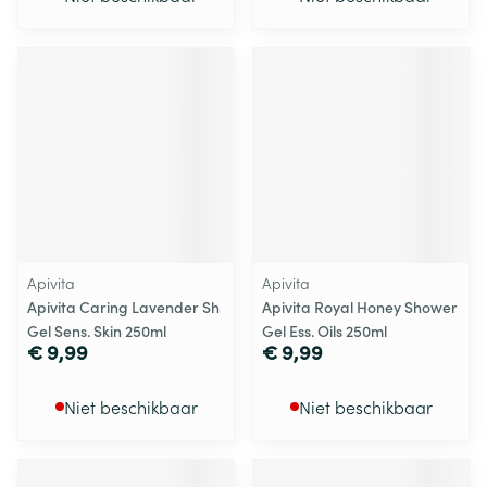
Apivita
Apivita
Apivita Caring Lavender Sh
Apivita Royal Honey Shower
Gel Sens. Skin 250ml
Gel Ess. Oils 250ml
€ 9,99
€ 9,99
Niet beschikbaar
Niet beschikbaar