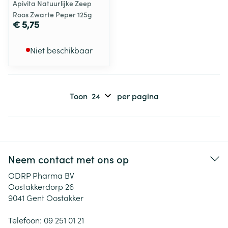
Apivita Natuurlijke Zeep
Roos Zwarte Peper 125g
€ 5,75
Niet beschikbaar
Toon
per pagina
Neem contact met ons op
ODRP Pharma BV
Oostakkerdorp 26
9041
Gent Oostakker
Telefoon:
09 251 01 21