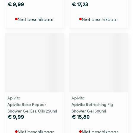
€ 9,99
€ 17,23
Niet beschikbaar
Niet beschikbaar
Apivita
Apivita
Apivita Rose Pepper
Apivita Refreshing Fig
Shower Gel Ess. Oils 250ml
Shower Gel 500ml
€ 9,99
€ 15,80
Niet beschikbaar
Niet beschikbaar