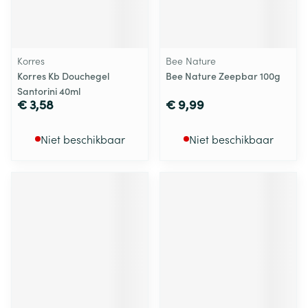
Korres
Bee Nature
Korres Kb Douchegel
Bee Nature Zeepbar 100g
Santorini 40ml
€ 3,58
€ 9,99
Niet beschikbaar
Niet beschikbaar