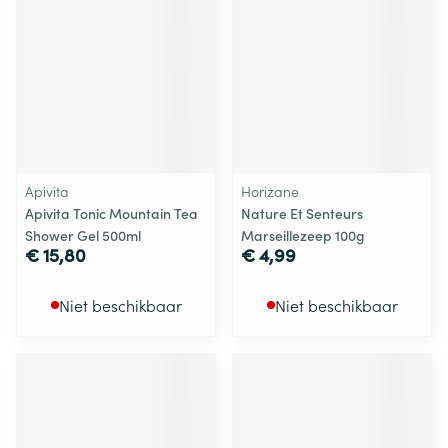
Apivita
Horizane
Apivita Tonic Mountain Tea
Nature Et Senteurs
Shower Gel 500ml
Marseillezeep 100g
€ 15,80
€ 4,99
Niet beschikbaar
Niet beschikbaar