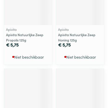
Apivita
Apivita
Apivita Natuurlijke Zeep
Apivita Natuurlijke Zeep
Propolis 125g
Honing 125g
€ 5,75
€ 5,75
Niet beschikbaar
Niet beschikbaar