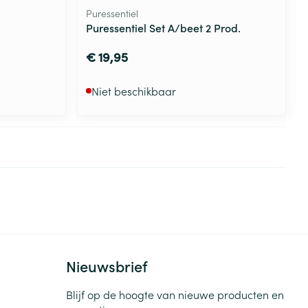
Puressentiel
Puressentiel Set A/beet 2 Prod.
€ 19,95
Niet beschikbaar
Nieuwsbrief
Blijf op de hoogte van nieuwe producten en