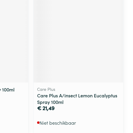
y 100ml
Care Plus
Care Plus A/insect Lemon Eucalyptus
Spray 100ml
€ 21,49
Niet beschikbaar