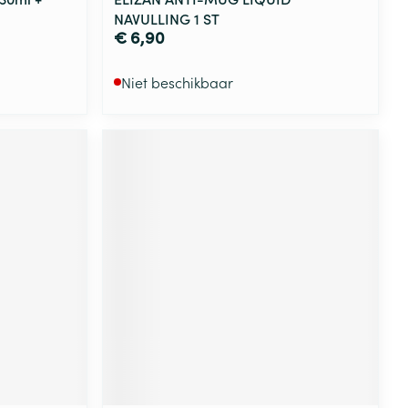
NAVULLING 1 ST
€ 6,90
Niet beschikbaar