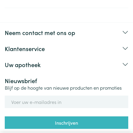
Neem contact met ons op
Klantenservice
Uw apotheek
Nieuwsbrief
Blijf op de hoogte van nieuwe producten en promoties
E-mail adres
Inschrijven