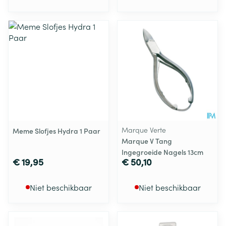
Marque Verte
Meme Slofjes Hydra 1 Paar
Marque V Tang
Ingegroeide Nagels 13cm
€ 19,95
€ 50,10
Niet beschikbaar
Niet beschikbaar