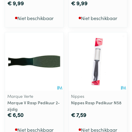
€ 9,99
€ 9,99
Niet beschikbaar
Niet beschikbaar
Marque Verte
Nippes
Marque V Rasp Pedikuur 2-
Nippes Rasp Pedikuur N58
zijdig
€ 6,50
€ 7,59
Niet beschikbaar
Niet beschikbaar