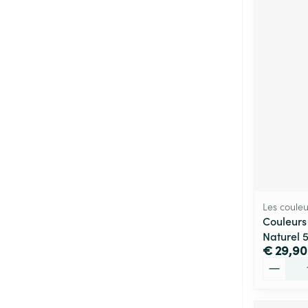
Les couleu
Couleurs
Naturel 
€ 29,90
Aantal