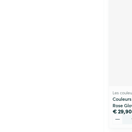
Les couleu
Couleurs
Rose Glo
€ 29,90
Aantal