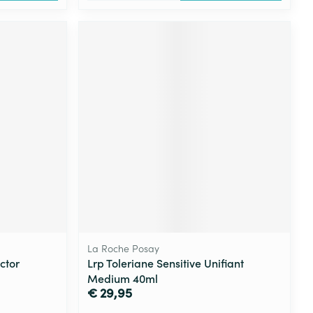
La Roche Posay
ctor
Lrp Toleriane Sensitive Unifiant
Medium 40ml
€ 29,95