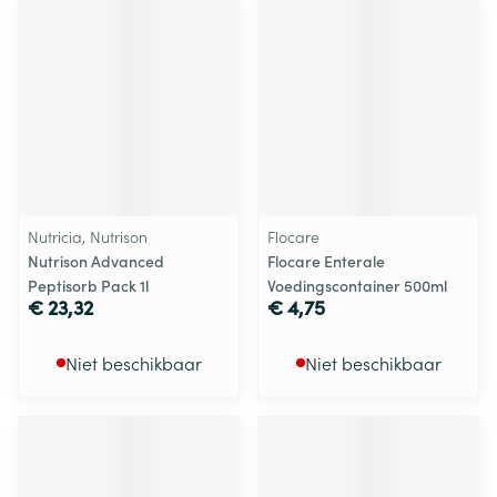
Nutricia, Nutrison
Flocare
Nutrison Advanced
Flocare Enterale
Peptisorb Pack 1l
Voedingscontainer 500ml
€ 23,32
€ 4,75
Niet beschikbaar
Niet beschikbaar