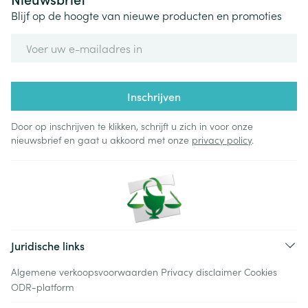
Blijf op de hoogte van nieuwe producten en promoties
E-mail adres
Inschrijven
Door op inschrijven te klikken, schrijft u zich in voor onze
nieuwsbrief en gaat u akkoord met onze
privacy policy
.
Juridische links
Algemene verkoopsvoorwaarden
Privacy disclaimer
Cookies
ODR-platform