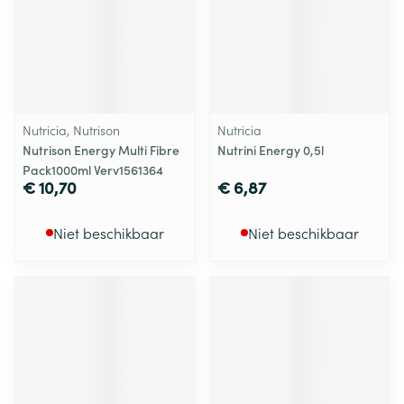
Nutricia, Nutrison
Nutricia
Nutrison Energy Multi Fibre
Nutrini Energy 0,5l
Pack1000ml Verv1561364
€ 10,70
€ 6,87
Niet beschikbaar
Niet beschikbaar