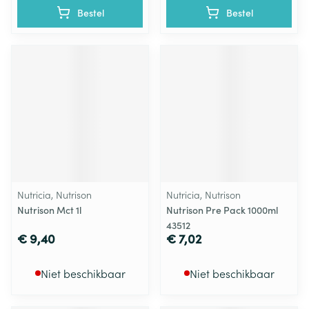
Bestel
Bestel
Nutricia, Nutrison
Nutricia, Nutrison
Nutrison Mct 1l
Nutrison Pre Pack 1000ml
43512
€ 9,40
€ 7,02
Niet beschikbaar
Niet beschikbaar