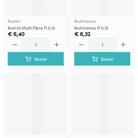
Nutrini
Nutrinimax
Nutrini Multi Fibre Fl 0,5l
Nutrinimax Fl 0,5l
€ 6,40
€ 6,32
Aantal
Aantal
Bestel
Bestel