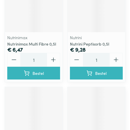
Nutrinimax
Nutrini
Nutrinimax Multi Fibre 0,5l
Nutrini Peptisorb 0,5l
€ 6,47
€ 9,28
Aantal
Aantal
Bestel
Bestel