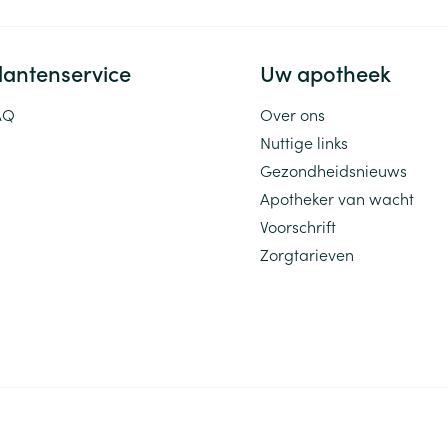
lantenservice
Uw apotheek
AQ
Over ons
Nuttige links
Gezondheidsnieuws
Apotheker van wacht
Voorschrift
Zorgtarieven