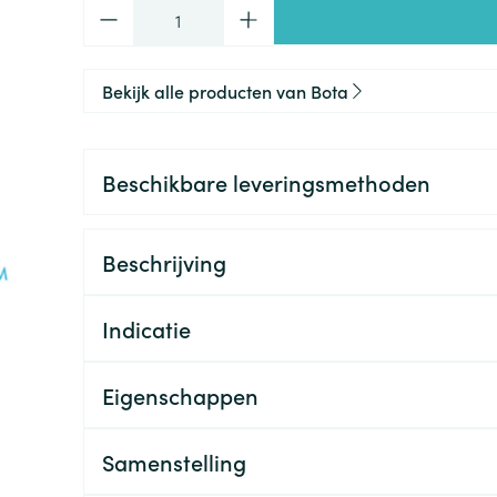
Aantal
Bekijk alle producten van Bota
Beschikbare leveringsmethoden
Beschrijving
Indicatie
Eigenschappen
Samenstelling