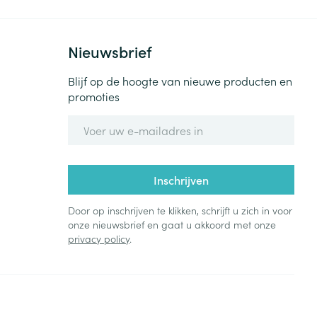
Nieuwsbrief
Blijf op de hoogte van nieuwe producten en
promoties
E-mail adres
Inschrijven
Door op inschrijven te klikken, schrijft u zich in voor
onze nieuwsbrief en gaat u akkoord met onze
privacy policy
.