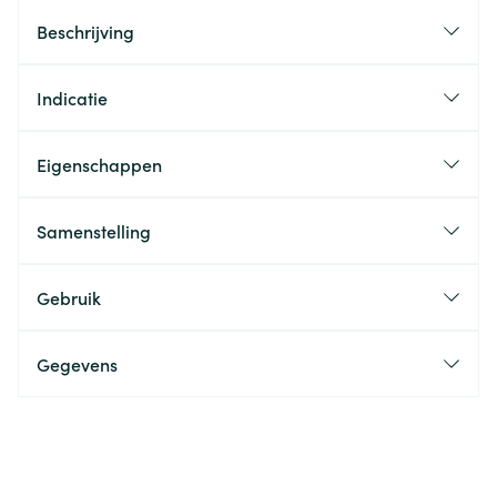
Beschrijving
Indicatie
Eigenschappen
Samenstelling
Gebruik
Gegevens