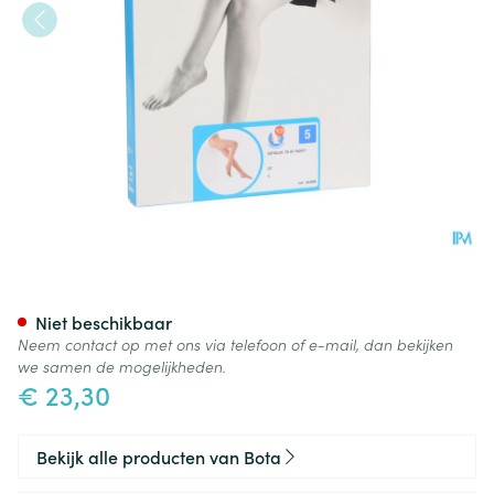
Botalux 70 Panty Steun Dt N5
Niet beschikbaar
Neem contact op met ons via telefoon of e-mail, dan bekijken
we samen de mogelijkheden.
€ 23,30
Bekijk alle producten van Bota