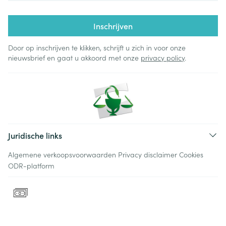
Inschrijven
Door op inschrijven te klikken, schrijft u zich in voor onze
nieuwsbrief en gaat u akkoord met onze
privacy policy
.
Juridische links
Algemene verkoopsvoorwaarden
Privacy disclaimer
Cookies
ODR-platform