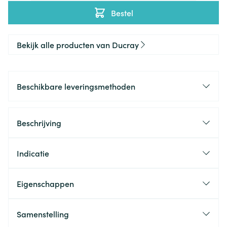
Bestel
Bekijk alle producten van Ducray
Beschikbare leveringsmethoden
Beschrijving
Indicatie
Eigenschappen
Samenstelling