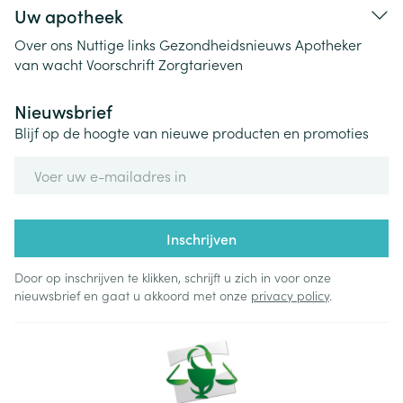
Uw apotheek
Over ons
Nuttige links
Gezondheidsnieuws
Apotheker
van wacht
Voorschrift
Zorgtarieven
Nieuwsbrief
Blijf op de hoogte van nieuwe producten en promoties
E-mail adres
Inschrijven
Door op inschrijven te klikken, schrijft u zich in voor onze
nieuwsbrief en gaat u akkoord met onze
privacy policy
.